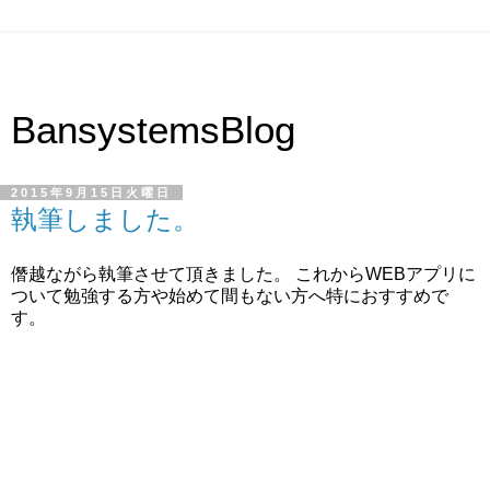
BansystemsBlog
2015年9月15日火曜日
執筆しました。
僭越ながら執筆させて頂きました。 これからWEBアプリに
ついて勉強する方や始めて間もない方へ特におすすめで
す。